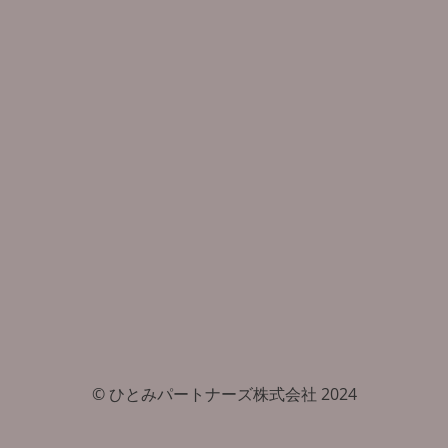
© ひとみパートナーズ株式会社 2024