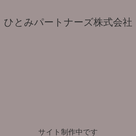
ひとみパートナーズ株式会社
サイト制作中です