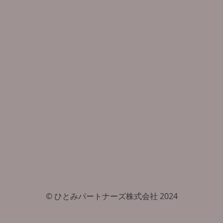
© ひとみパートナーズ株式会社 2024