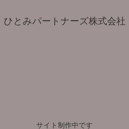
ひとみパートナーズ株式会社
サイト制作中です