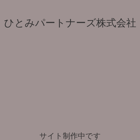
ひとみパートナーズ株式会社
サイト制作中です