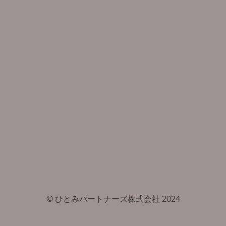
© ひとみパートナーズ株式会社 2024