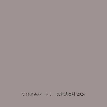
© ひとみパートナーズ株式会社 2024