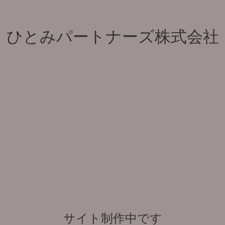
ひとみパートナーズ株式会社
サイト制作中です